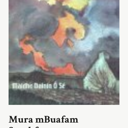
Mura mBuafam