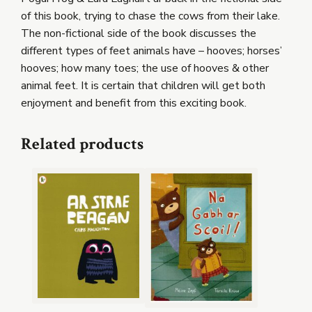
of this book, trying to chase the cows from their lake.
The non-fictional side of the book discusses the
different types of feet animals have – hooves; horses’
hooves; how many toes; the use of hooves & other
animal feet. It is certain that children will get both
enjoyment and benefit from this exciting book.
Related products