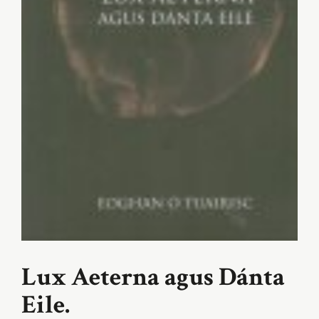
Lux Aeterna agus Dánta
Eile.