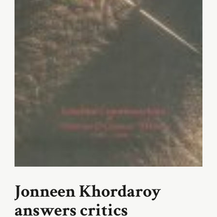
Jonneen Khordaroy
answers critics