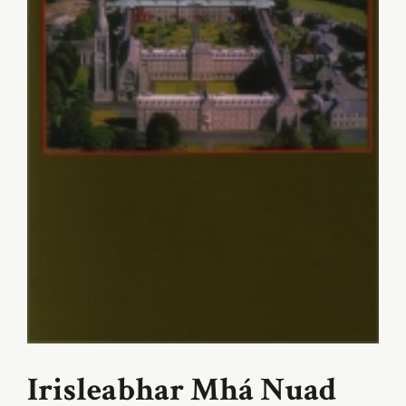
Irisleabhar Mhá Nuad