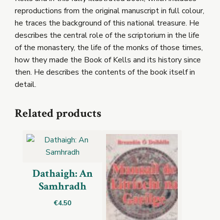
reproductions from the original manuscript in full colour,
he traces the background of this national treasure. He
describes the central role of the scriptorium in the life
of the monastery, the life of the monks of those times,
how they made the Book of Kells and its history since
then. He describes the contents of the book itself in
detail.
Related products
Dathaigh: An
Samhradh
€
4.50