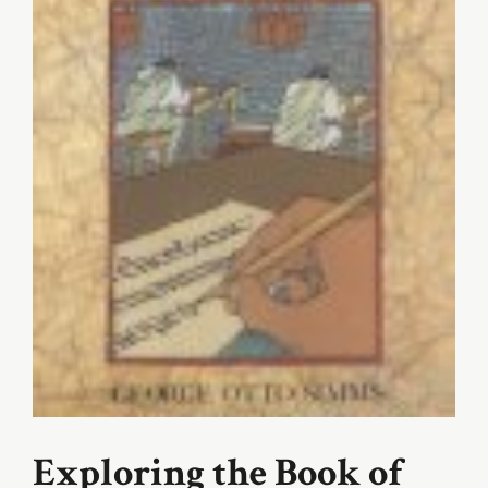
Exploring the Book of