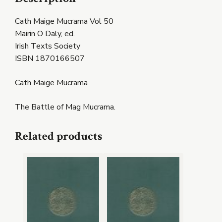
Cath Maige Mucrama Vol 50
Mairin O Daly, ed.
Irish Texts Society
ISBN 1870166507
Cath Maige Mucrama
The Battle of Mag Mucrama.
Related products