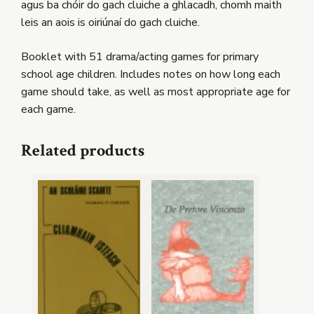
agus ba chóir do gach cluiche a ghlacadh, chomh maith
leis an aois is oiriúnaí do gach cluiche.
Booklet with 51 drama/acting games for primary
school age children. Includes notes on how long each
game should take, as well as most appropriate age for
each game.
Related products