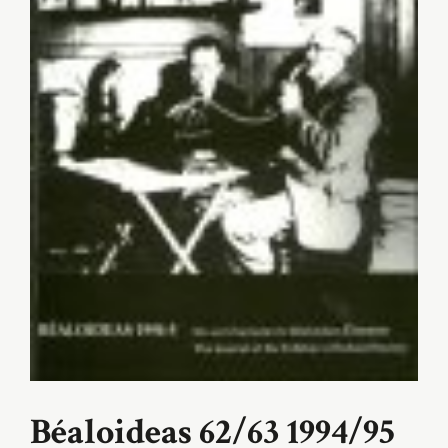
Béaloideas 62/63 1994/95