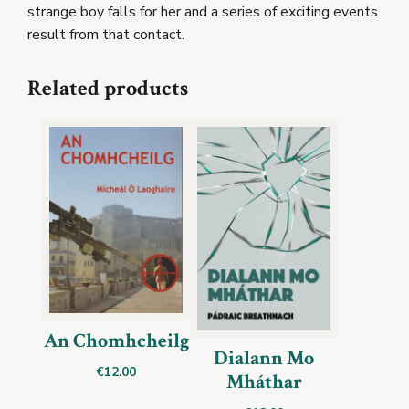
strange boy falls for her and a series of exciting events
result from that contact.
Related products
An Chomhcheilg
Dialann Mo
€
12.00
Mháthar