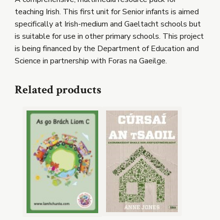
teaching Irish. This first unit for Senior infants is aimed
specifically at Irish-medium and Gaeltacht schools but
is suitable for use in other primary schools. This project
is being financed by the Department of Education and
Science in partnership with Foras na Gaeilge.
Related products