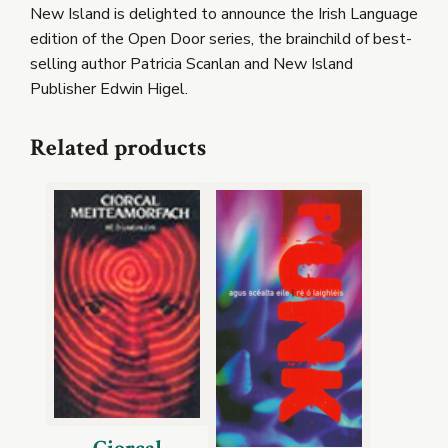
New Island is delighted to announce the Irish Language
edition of the Open Door series, the brainchild of best-
selling author Patricia Scanlan and New Island
Publisher Edwin Higel.
Related products