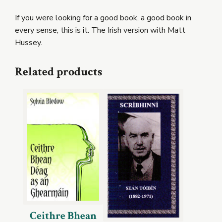
If you were
looking for a good book, a good book in
every sense
,
this is it
. The Irish version with Matt
Hussey.
Related products
Ceithre Bhean