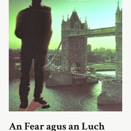
An Fear agus an Luch