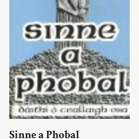
Sinne a Phobal