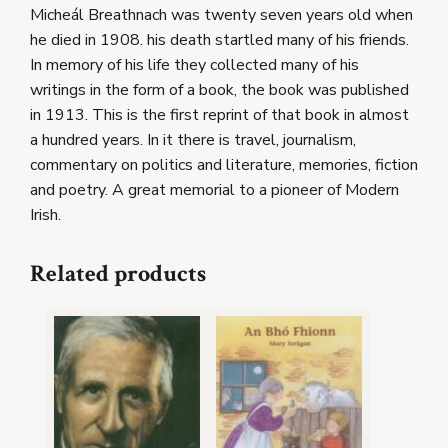
Micheál Breathnach was twenty seven years old when
he died in 1908. his death startled many of his friends.
In memory of his life they collected many of his
writings in the form of a book, the book was published
in 1913. This is the first reprint of that book in almost
a hundred years. In it there is travel, journalism,
commentary on politics and literature, memories, fiction
and poetry. A great memorial to a pioneer of Modern
Irish.
Related products