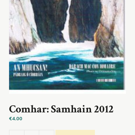
Comhar: Samhain 2012
€
4.00