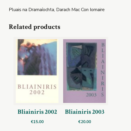
Pluais na Dramaíochta, Darach Mac Con Iomaire
Related products
Bliainiris 2002
Bliainiris 2003
€
15.00
€
20.00