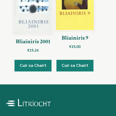
Bliainiris 9
Bliainiris 2001
€
15.00
€
15.24
Cuir sa Chairt
Cuir sa Chairt