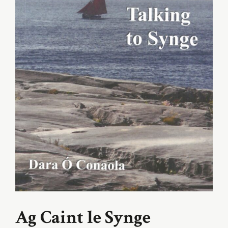
Ag Caint le Synge