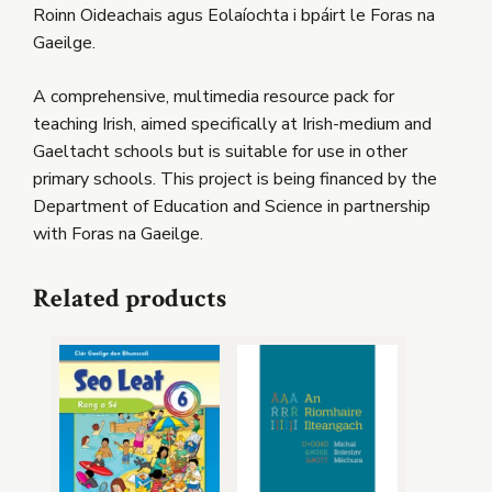
Roinn Oideachais agus Eolaíochta i bpáirt le Foras na
Gaeilge.
A comprehensive, multimedia resource pack for
teaching Irish, aimed specifically at Irish-medium and
Gaeltacht schools but is suitable for use in other
primary schools. This project is being financed by the
Department of Education and Science in partnership
with Foras na Gaeilge.
Related products